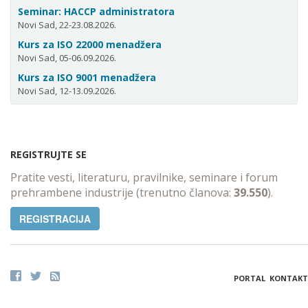
Seminar: HACCP administratora
Novi Sad, 22-23.08.2026.
Kurs za ISO 22000 menadžera
Novi Sad, 05-06.09.2026.
Kurs za ISO 9001 menadžera
Novi Sad, 12-13.09.2026.
REGISTRUJTE SE
Pratite vesti, literaturu, pravilnike, seminare i forum
prehrambene industrije (trenutno članova:
39.550
).
REGISTRACIJA
PORTAL
KONTAKT