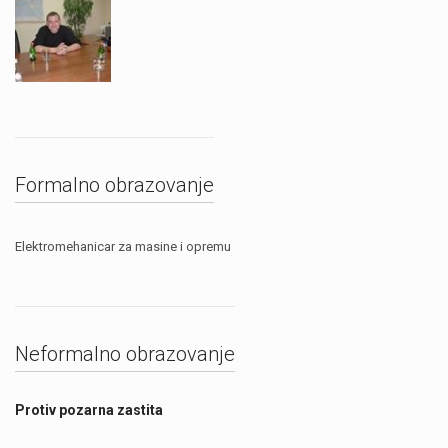
Formalno obrazovanje
Elektromehanicar za masine i opremu
Neformalno obrazovanje
Protiv pozarna zastita