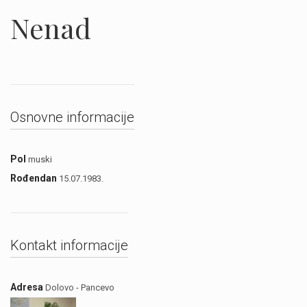
Nenad
Osnovne informacije
Pol
muski
Rođendan
15.07.1983.
Kontakt informacije
Adresa
Dolovo - Pancevo