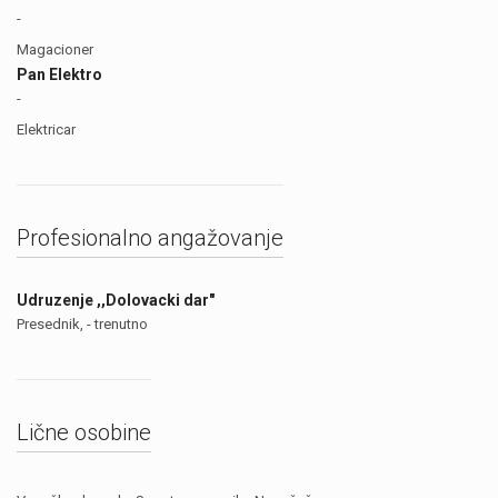
-
Magacioner
Pan Elektro
-
Elektricar
Profesionalno angažovanje
Udruzenje ,,Dolovacki dar"
Presednik, - trenutno
Lične osobine