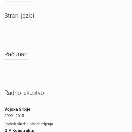
Strani jezici
Računari
Radno iskustvo
Vojska Srbije
2009 - 2015
Radnik sluzbe obezbedjenja
GIP Konstruktor