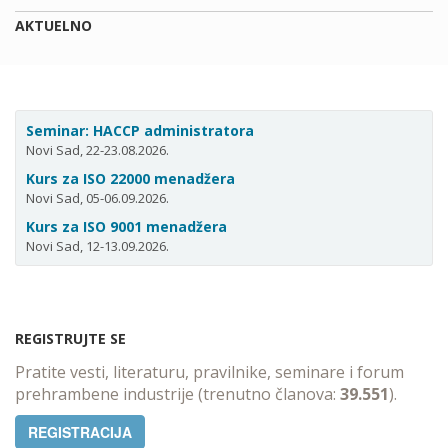
AKTUELNO
Seminar: HACCP administratora
Novi Sad, 22-23.08.2026.
Kurs za ISO 22000 menadžera
Novi Sad, 05-06.09.2026.
Kurs za ISO 9001 menadžera
Novi Sad, 12-13.09.2026.
REGISTRUJTE SE
Pratite vesti, literaturu, pravilnike, seminare i forum
prehrambene industrije (trenutno članova:
39.551
).
REGISTRACIJA