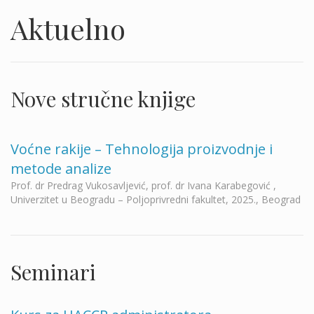
Aktuelno
Nove stručne knjige
Voćne rakije – Tehnologija proizvodnje i
metode analize
Prof. dr Predrag Vukosavljević, prof. dr Ivana Karabegović ,
Univerzitet u Beogradu – Poljoprivredni fakultet, 2025., Beograd
Seminari