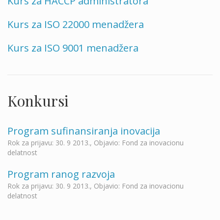
Kurs za HACCP administratora
Kurs za ISO 22000 menadžera
Kurs za ISO 9001 menadžera
Konkursi
Program sufinansiranja inovacija
Rok za prijavu: 30. 9 2013., Objavio: Fond za inovacionu
delatnost
Program ranog razvoja
Rok za prijavu: 30. 9 2013., Objavio: Fond za inovacionu
delatnost