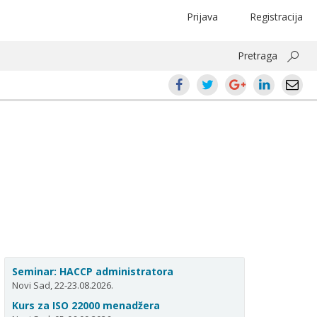
Prijava
Registracija
Pretraga
Seminar: HACCP administratora
Novi Sad, 22-23.08.2026.
Kurs za ISO 22000 menadžera