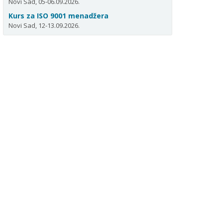
Novi Sad, 05-06.09.2026.
Kurs za ISO 9001 menadžera
Novi Sad, 12-13.09.2026.