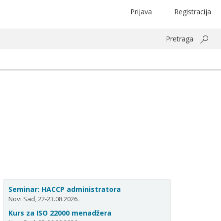
Prijava
Registracija
Pretraga
Seminar: HACCP administratora
Novi Sad, 22-23.08.2026.
Kurs za ISO 22000 menadžera