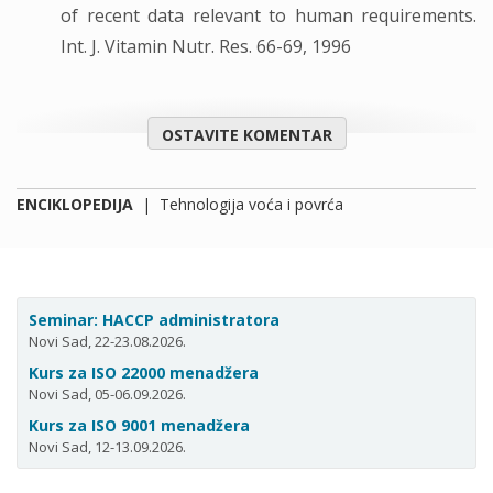
of recent data relevant to human requirements.
Int. J. Vitamin Nutr. Res. 66-69, 1996
OSTAVITE KOMENTAR
ENCIKLOPEDIJA
|
Tehnologija voća i povrća
Seminar: HACCP administratora
Novi Sad, 22-23.08.2026.
Kurs za ISO 22000 menadžera
Novi Sad, 05-06.09.2026.
Kurs za ISO 9001 menadžera
Novi Sad, 12-13.09.2026.