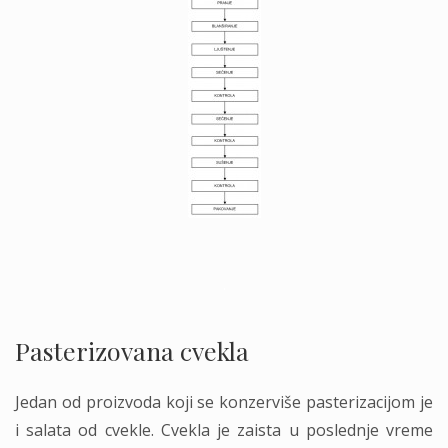
.
Pasterizovana cvekla
Jedan od proizvoda koji se konzerviše pasterizacijom je
i salata od cvekle. Cvekla je zaista u poslednje vreme