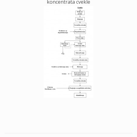
koncentrata cvekle
.