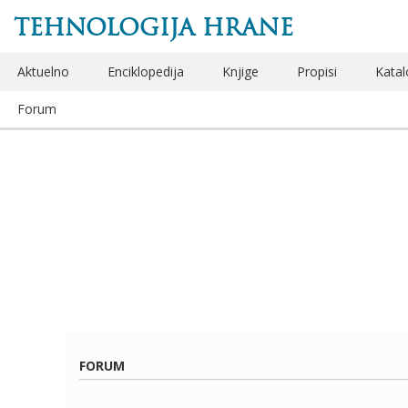
TEHNOLOGIJA HRANE
Aktuelno
Enciklopedija
Knjige
Propisi
Katal
Forum
FORUM