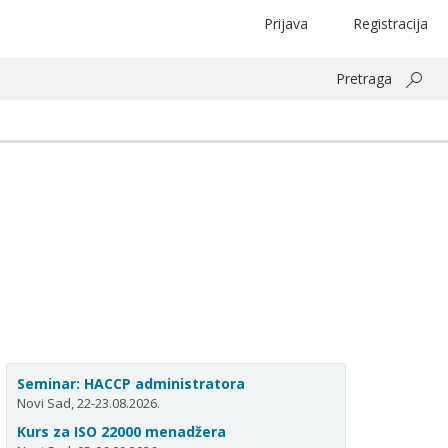
Prijava
Registracija
Pretraga
Seminar: HACCP administratora
Novi Sad, 22-23.08.2026.
Kurs za ISO 22000 menadžera