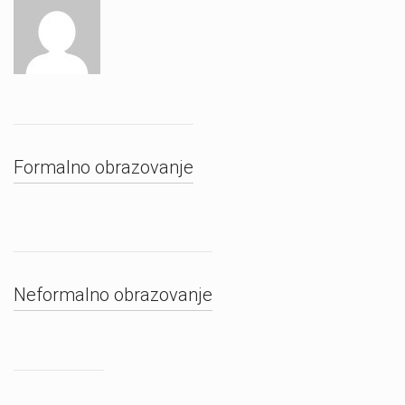
Formalno obrazovanje
Neformalno obrazovanje