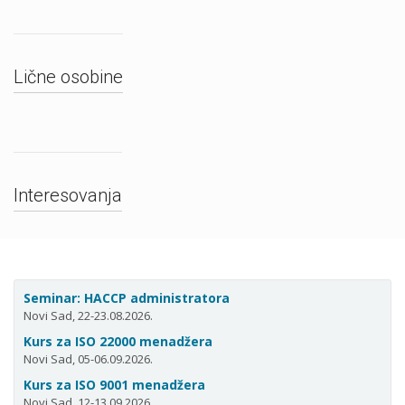
Lične osobine
Interesovanja
Seminar: HACCP administratora
Novi Sad, 22-23.08.2026.
Kurs za ISO 22000 menadžera
Novi Sad, 05-06.09.2026.
Kurs za ISO 9001 menadžera
Novi Sad, 12-13.09.2026.