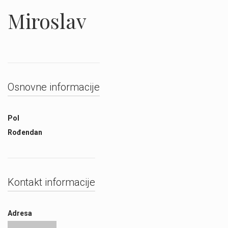
Miroslav
Osnovne informacije
Pol
Rođendan
Kontakt informacije
Adresa