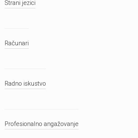
Strani jezici
Računari
Radno iskustvo
Profesionalno angažovanje