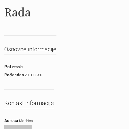
Rada
Osnovne informacije
Pol
zenski
Rođendan
23.03.1981.
Kontakt informacije
Adresa
Modrica