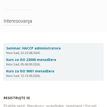
Interesovanja
Seminar: HACCP administratora
Novi Sad, 22-23.08.2026.
Kurs za ISO 22000 menadžera
Novi Sad, 05-06.09.2026.
Kurs za ISO 9001 menadžera
Novi Sad, 12-13.09.2026.
REGISTRUJTE SE
Pratite vesti, literaturu, pravilnike, seminare i forum