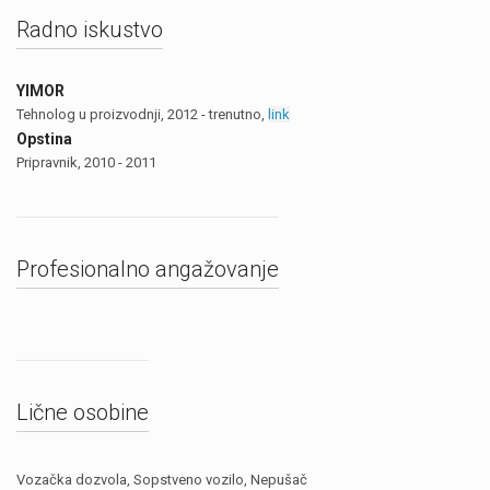
Radno iskustvo
YIMOR
Tehnolog u proizvodnji, 2012 - trenutno,
link
Opstina
Pripravnik, 2010 - 2011
Profesionalno angažovanje
Lične osobine
Vozačka dozvola, Sopstveno vozilo, Nepušač