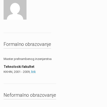
Formalno obrazovanje
Master prehrambenog inzenjerstva
Tehnoloski fakultet
KKHIN, 2001 - 2009,
link
Neformalno obrazovanje