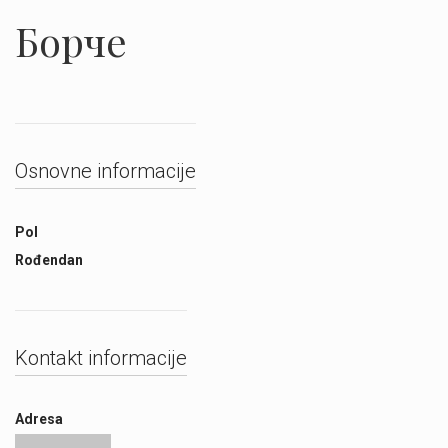
Борче
Osnovne informacije
Pol
Rođendan
Kontakt informacije
Adresa