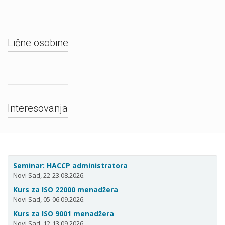
Lične osobine
Interesovanja
Seminar: HACCP administratora
Novi Sad, 22-23.08.2026.
Kurs za ISO 22000 menadžera
Novi Sad, 05-06.09.2026.
Kurs za ISO 9001 menadžera
Novi Sad, 12-13.09.2026.