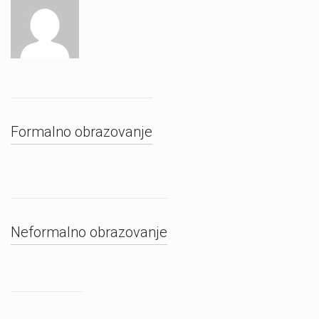
Formalno obrazovanje
Neformalno obrazovanje