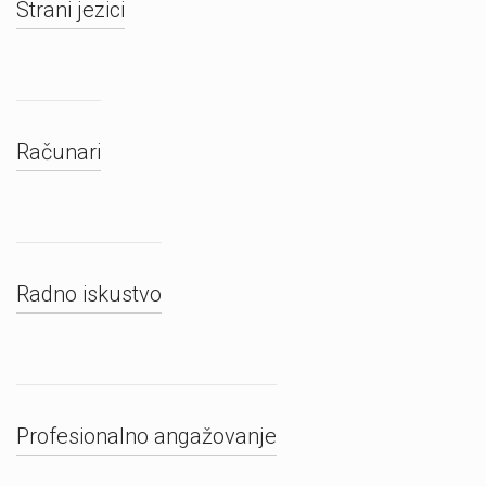
Strani jezici
Računari
Radno iskustvo
Profesionalno angažovanje