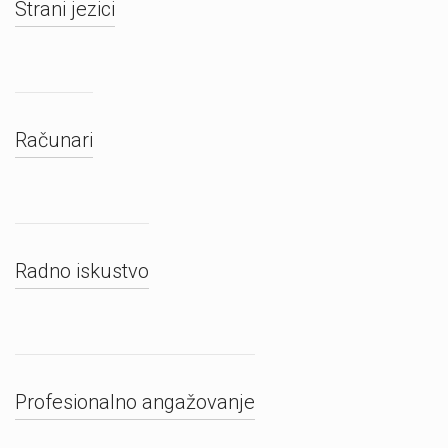
Strani jezici
Računari
Radno iskustvo
Profesionalno angažovanje