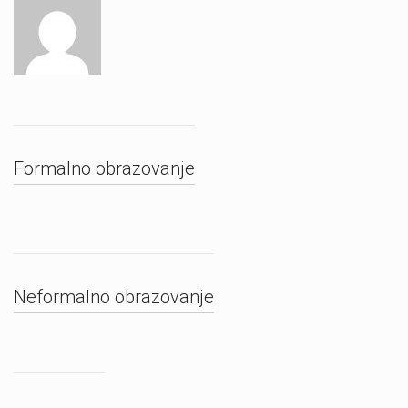
Formalno obrazovanje
Neformalno obrazovanje