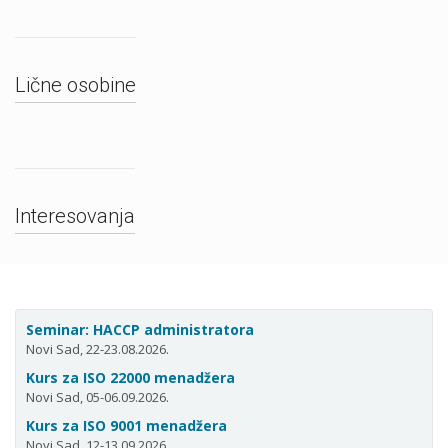
Lične osobine
Interesovanja
Seminar: HACCP administratora
Novi Sad, 22-23.08.2026.
Kurs za ISO 22000 menadžera
Novi Sad, 05-06.09.2026.
Kurs za ISO 9001 menadžera
Novi Sad, 12-13.09.2026.