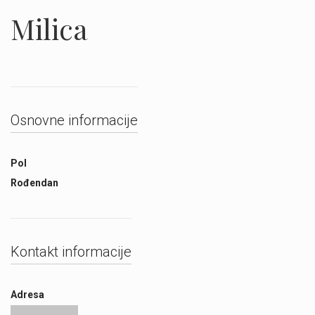
Milica
Osnovne informacije
Pol
Rođendan
Kontakt informacije
Adresa