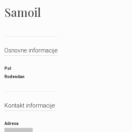
Samoil
Osnovne informacije
Pol
Rođendan
Kontakt informacije
Adresa