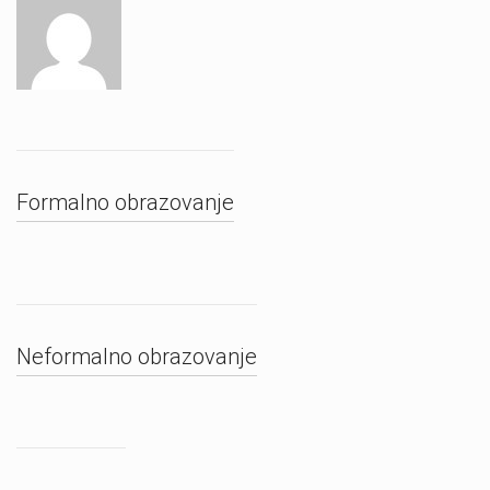
Formalno obrazovanje
Neformalno obrazovanje