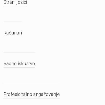
Strani jezici
Računari
Radno iskustvo
Profesionalno angažovanje