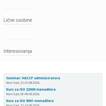
Lične osobine
Interesovanja
Seminar: HACCP administratora
Novi Sad, 22-23.08.2026.
Kurs za ISO 22000 menadžera
Novi Sad, 05-06.09.2026.
Kurs za ISO 9001 menadžera
Novi Sad, 12-13.09.2026.