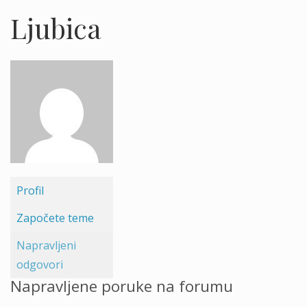
Ljubica
Profil
Započete teme
Napravljeni
odgovori
Napravljene poruke na forumu