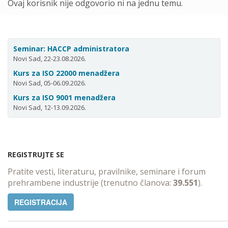
Ovaj korisnik nije odgovorio ni na jednu temu.
Seminar: HACCP administratora
Novi Sad, 22-23.08.2026.
Kurs za ISO 22000 menadžera
Novi Sad, 05-06.09.2026.
Kurs za ISO 9001 menadžera
Novi Sad, 12-13.09.2026.
REGISTRUJTE SE
Pratite vesti, literaturu, pravilnike, seminare i forum
prehrambene industrije (trenutno članova:
39.551
).
REGISTRACIJA