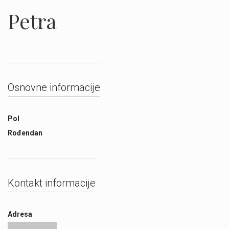
Petra
Osnovne informacije
Pol
Rođendan
Kontakt informacije
Adresa