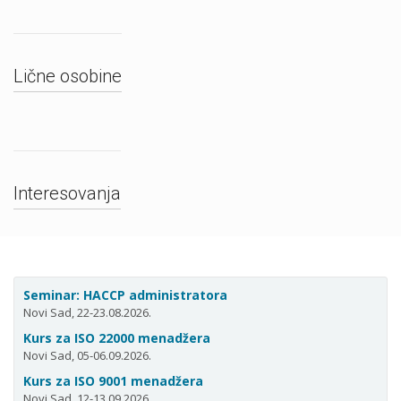
Lične osobine
Interesovanja
Seminar: HACCP administratora
Novi Sad, 22-23.08.2026.
Kurs za ISO 22000 menadžera
Novi Sad, 05-06.09.2026.
Kurs za ISO 9001 menadžera
Novi Sad, 12-13.09.2026.