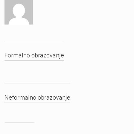
Formalno obrazovanje
Neformalno obrazovanje