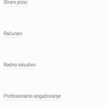
Strani jezici
Računari
Radno iskustvo
Profesionalno angažovanje