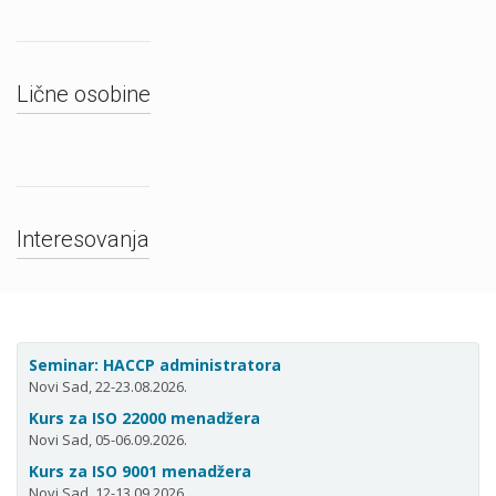
Lične osobine
Interesovanja
Seminar: HACCP administratora
Novi Sad, 22-23.08.2026.
Kurs za ISO 22000 menadžera
Novi Sad, 05-06.09.2026.
Kurs za ISO 9001 menadžera
Novi Sad, 12-13.09.2026.