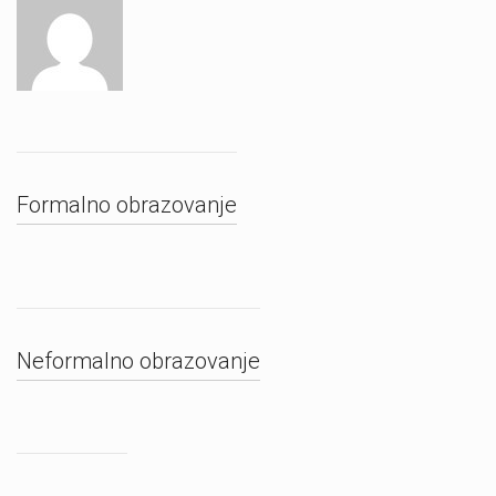
Formalno obrazovanje
Neformalno obrazovanje