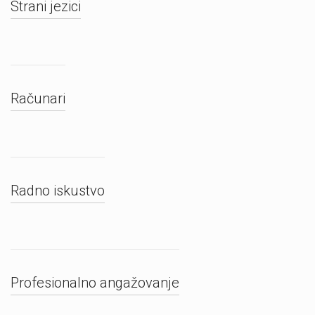
Strani jezici
Računari
Radno iskustvo
Profesionalno angažovanje