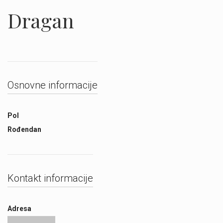
Dragan
Osnovne informacije
Pol
Rođendan
Kontakt informacije
Adresa