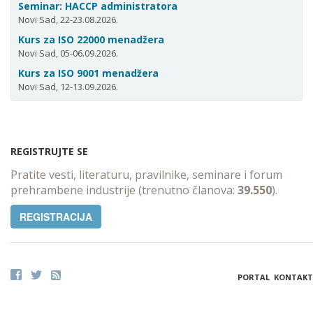
Seminar: HACCP administratora
Novi Sad, 22-23.08.2026.
Kurs za ISO 22000 menadžera
Novi Sad, 05-06.09.2026.
Kurs za ISO 9001 menadžera
Novi Sad, 12-13.09.2026.
REGISTRUJTE SE
Pratite vesti, literaturu, pravilnike, seminare i forum
prehrambene industrije (trenutno članova:
39.550
).
REGISTRACIJA
PORTAL
KONTAKT