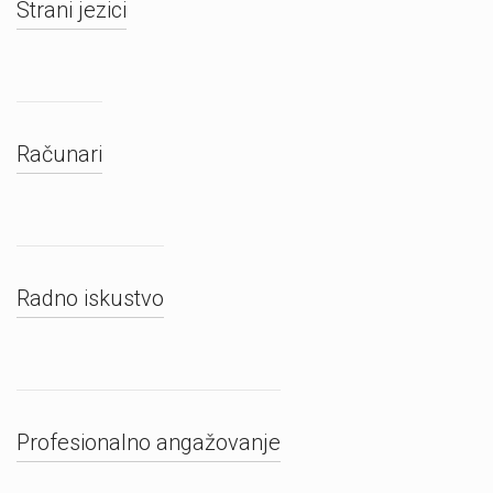
Strani jezici
Računari
Radno iskustvo
Profesionalno angažovanje