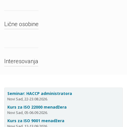
Lične osobine
Interesovanja
Seminar: HACCP administratora
Novi Sad, 22-23.08.2026.
Kurs za ISO 22000 menadžera
Novi Sad, 05-06.09.2026.
Kurs za ISO 9001 menadžera
Novi Sad, 12-13.09.2026.