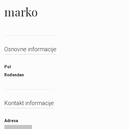
marko
Osnovne informacije
Pol
Rođendan
Kontakt informacije
Adresa