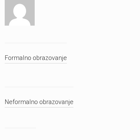
Formalno obrazovanje
Neformalno obrazovanje