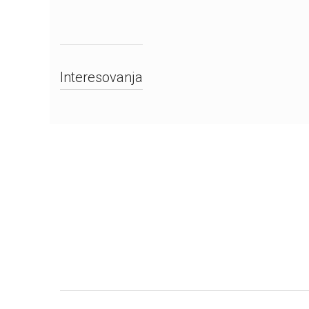
Interesovanja