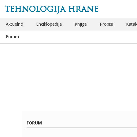
TEHNOLOGIJA HRANE
Aktuelno
Enciklopedija
Knjige
Propisi
Katal
Forum
FORUM