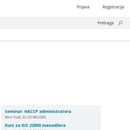
Prijava
Registracija
Pretraga
Seminar: HACCP administratora
Novi Sad, 22-23.08.2026.
Kurs za ISO 22000 menadžera