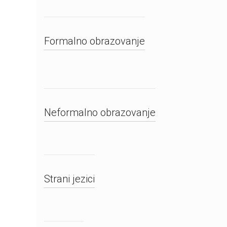
Formalno obrazovanje
Neformalno obrazovanje
Strani jezici