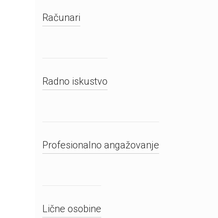
Računari
Radno iskustvo
Profesionalno angažovanje
Lične osobine