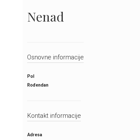
Nenad
Osnovne informacije
Pol
Rođendan
Kontakt informacije
Adresa