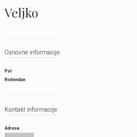
Veljko
Osnovne informacije
Pol
Rođendan
Kontakt informacije
Adresa