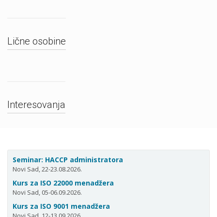
Lične osobine
Interesovanja
Seminar: HACCP administratora
Novi Sad, 22-23.08.2026.
Kurs za ISO 22000 menadžera
Novi Sad, 05-06.09.2026.
Kurs za ISO 9001 menadžera
Novi Sad, 12-13.09.2026.