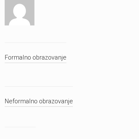
Formalno obrazovanje
Neformalno obrazovanje