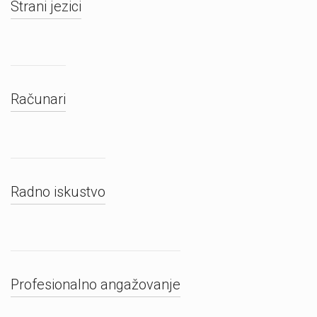
Strani jezici
Računari
Radno iskustvo
Profesionalno angažovanje