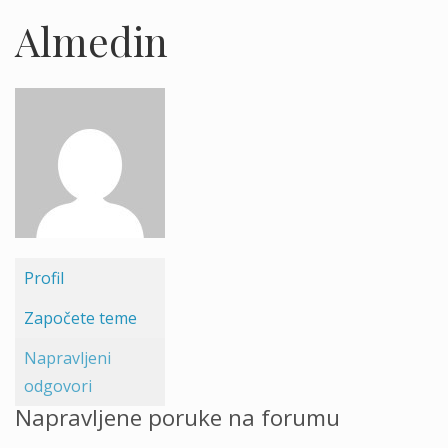
Almedin
Profil
Započete teme
Napravljeni
odgovori
Napravljene poruke na forumu