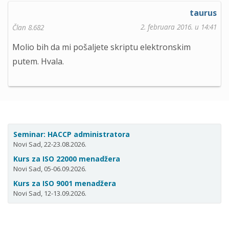
taurus
2. februara 2016. u 14:41
Član 8.682
Molio bih da mi pošaljete skriptu elektronskim
putem. Hvala.
Seminar: HACCP administratora
Novi Sad, 22-23.08.2026.
Kurs za ISO 22000 menadžera
Novi Sad, 05-06.09.2026.
Kurs za ISO 9001 menadžera
Novi Sad, 12-13.09.2026.