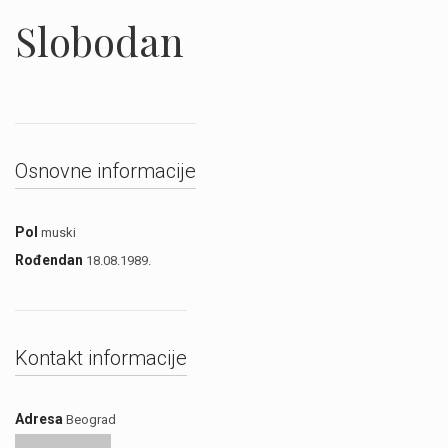
Slobodan
Osnovne informacije
Pol
muski
Rođendan
18.08.1989.
Kontakt informacije
Adresa
Beograd