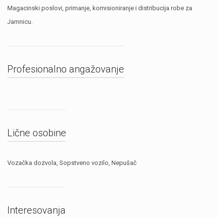
Magacinski poslovi, primanje, komisioniranje i distribucija robe za
Jamnicu.
Profesionalno angažovanje
Lične osobine
Vozačka dozvola, Sopstveno vozilo, Nepušač
Interesovanja