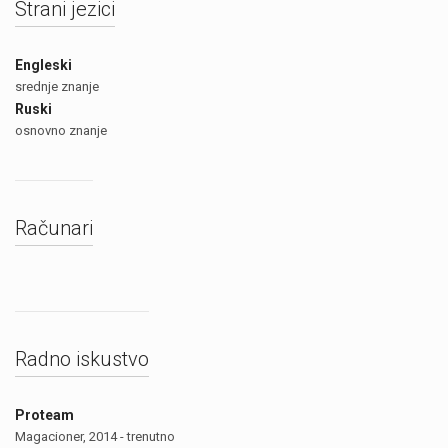
Strani jezici
Engleski
srednje znanje
Ruski
osnovno znanje
Računari
Radno iskustvo
Proteam
Magacioner, 2014 - trenutno