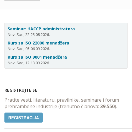
Seminar: HACCP administratora
Novi Sad, 22-23.08.2026.
Kurs za ISO 22000 menadžera
Novi Sad, 05-06.09.2026.
Kurs za ISO 9001 menadžera
Novi Sad, 12-13.09.2026.
REGISTRUJTE SE
Pratite vesti, literaturu, pravilnike, seminare i forum
prehrambene industrije (trenutno članova:
39.550
).
REGISTRACIJA