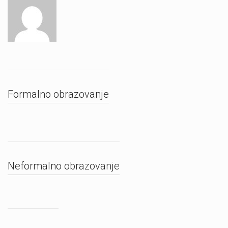
Formalno obrazovanje
Neformalno obrazovanje