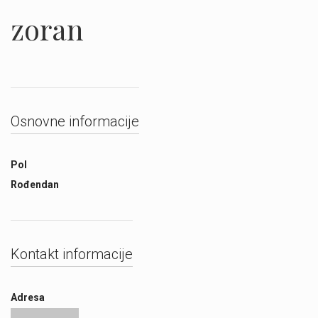
zoran
Osnovne informacije
Pol
Rođendan
Kontakt informacije
Adresa