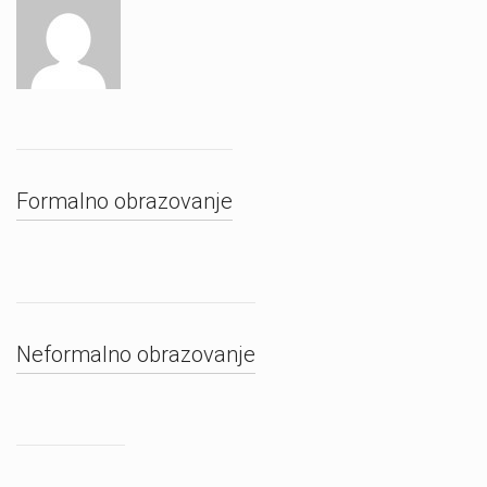
Formalno obrazovanje
Neformalno obrazovanje