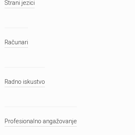
Strani jezici
Računari
Radno iskustvo
Profesionalno angažovanje