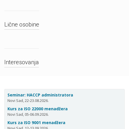
Lične osobine
Interesovanja
Seminar: HACCP administratora
Novi Sad, 22-23.08.2026.
Kurs za ISO 22000 menadžera
Novi Sad, 05-06.09.2026.
Kurs za ISO 9001 menadžera
Novi Sad, 12-13.09.2026.