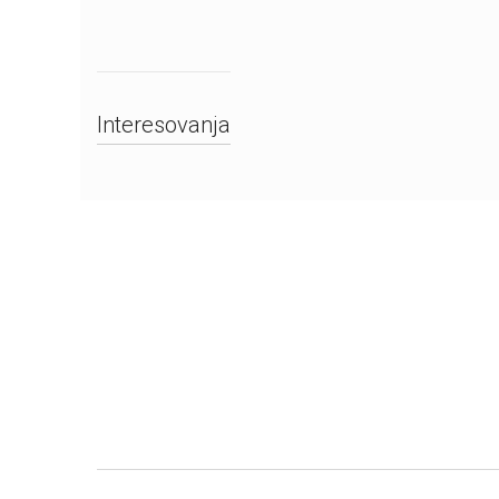
Interesovanja