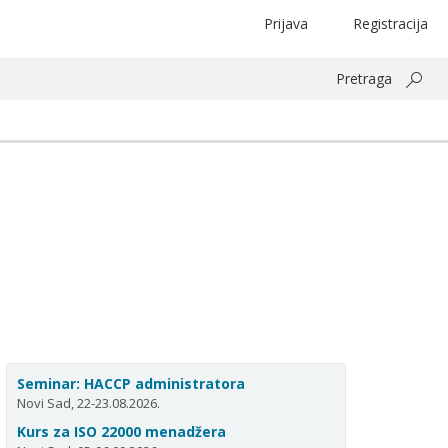
Prijava
Registracija
Pretraga
Seminar: HACCP administratora
Novi Sad, 22-23.08.2026.
Kurs za ISO 22000 menadžera