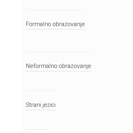
Formalno obrazovanje
Neformalno obrazovanje
Strani jezici