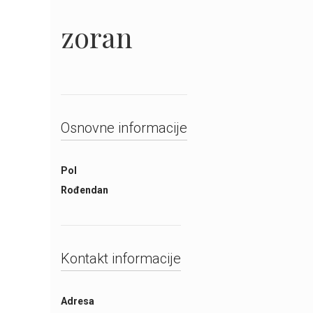
zoran
Osnovne informacije
Pol
Rođendan
Kontakt informacije
Adresa