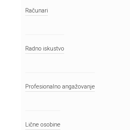
Računari
Radno iskustvo
Profesionalno angažovanje
Lične osobine