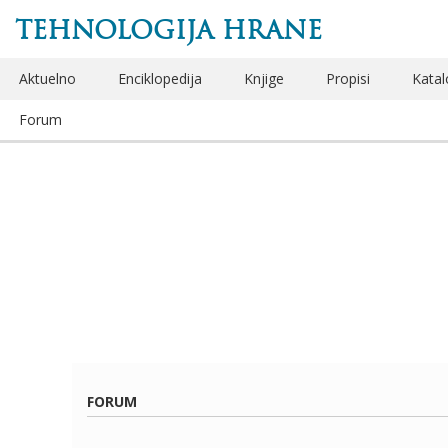
TEHNOLOGIJA HRANE
Aktuelno
Enciklopedija
Knjige
Propisi
Katal
Forum
FORUM