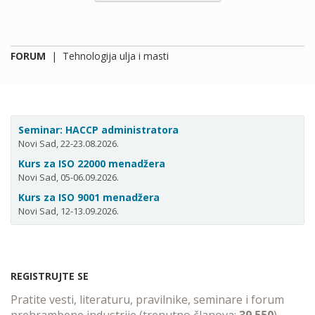
FORUM
|
Tehnologija ulja i masti
Seminar: HACCP administratora
Novi Sad, 22-23.08.2026.
Kurs za ISO 22000 menadžera
Novi Sad, 05-06.09.2026.
Kurs za ISO 9001 menadžera
Novi Sad, 12-13.09.2026.
REGISTRUJTE SE
Pratite vesti, literaturu, pravilnike, seminare i forum