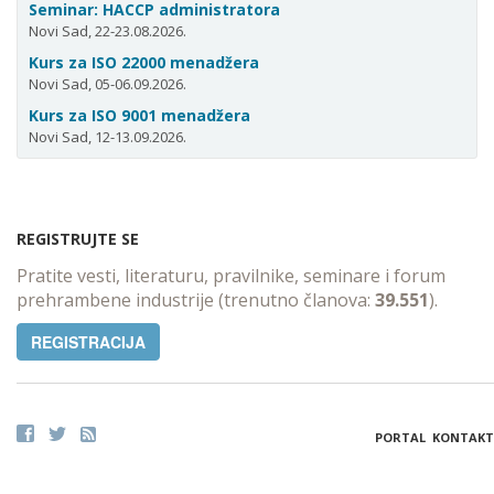
Seminar: HACCP administratora
Novi Sad, 22-23.08.2026.
Kurs za ISO 22000 menadžera
Novi Sad, 05-06.09.2026.
Kurs za ISO 9001 menadžera
Novi Sad, 12-13.09.2026.
REGISTRUJTE SE
Pratite vesti, literaturu, pravilnike, seminare i forum
prehrambene industrije (trenutno članova:
39.551
).
REGISTRACIJA
PORTAL
KONTAKT