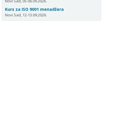
Novi Sad, 05-06.09.2026.
Kurs za ISO 9001 menadžera
Novi Sad, 12-13.09.2026.