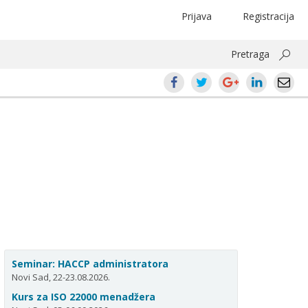
Prijava
Registracija
Pretraga
Seminar: HACCP administratora
Novi Sad, 22-23.08.2026.
Kurs za ISO 22000 menadžera