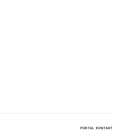
PORTAL
KONTAKT