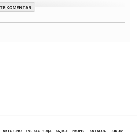
ITE KOMENTAR
AKTUELNO
ENCIKLOPEDIJA
KNJIGE
PROPISI
KATALOG
FORUM