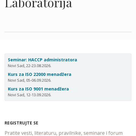
Laboratorija
Seminar: HACCP administratora
Novi Sad, 22-23.08.2026.
Kurs za ISO 22000 menadžera
Novi Sad, 05-06.09.2026.
Kurs za ISO 9001 menadžera
Novi Sad, 12-13.09.2026.
REGISTRUJTE SE
Pratite vesti, literaturu, pravilnike, seminare i forum