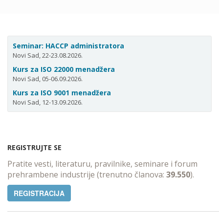
Seminar: HACCP administratora
Novi Sad, 22-23.08.2026.
Kurs za ISO 22000 menadžera
Novi Sad, 05-06.09.2026.
Kurs za ISO 9001 menadžera
Novi Sad, 12-13.09.2026.
REGISTRUJTE SE
Pratite vesti, literaturu, pravilnike, seminare i forum
prehrambene industrije (trenutno članova:
39.550
).
REGISTRACIJA