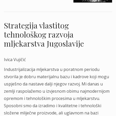
Strategija vlastitog
tehnološkog razvoja
mljekarstva Jugoslavije
Ivica Vujičić
Industrijalizacija mljekarstva u poratnom periodu
stvorila je dobru materijalnu bazu i kadrove koji mogu
uspješno da nastave dalji njegov razvoj. Mi danas u
zemlji raspolažemo u izvjesnom obimu najmodernijom
opremom i tehnološkim procesima u mljekarstvu.
Sposobni smo da izradimo i kvalitetne i tehnološki
složene mliječne proizvode, ali uglavnom na bazi