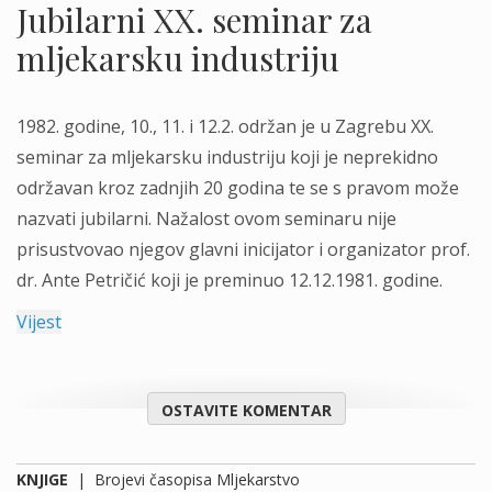
Jubilarni XX. seminar za
mljekarsku industriju
1982. godine, 10., 11. i 12.2. održan je u Zagrebu XX.
seminar za mljekarsku industriju koji je neprekidno
održavan kroz zadnjih 20 godina te se s pravom može
nazvati jubilarni. Nažalost ovom seminaru nije
prisustvovao njegov glavni inicijator i organizator prof.
dr. Ante Petričić koji je preminuo 12.12.1981. godine.
Vijest
OSTAVITE KOMENTAR
KNJIGE
|
Brojevi časopisa Mljekarstvo