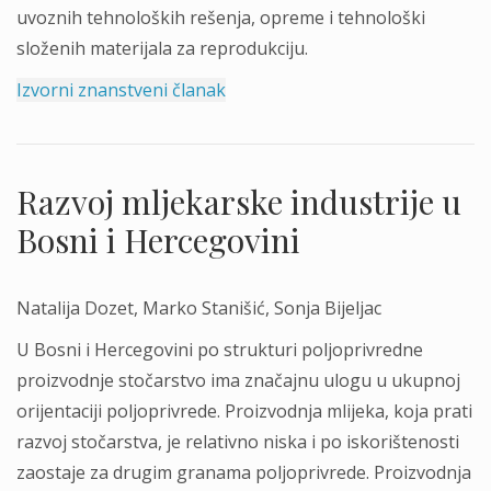
uvoznih tehnoloških rešenja, opreme i tehnološki
složenih materijala za reprodukciju.
Izvorni znanstveni članak
Razvoj mljekarske industrije u
Bosni i Hercegovini
Natalija Dozet, Marko Stanišić, Sonja Bijeljac
U Bosni i Hercegovini po strukturi poljoprivredne
proizvodnje stočarstvo ima značajnu ulogu u ukupnoj
orijentaciji poljoprivrede. Proizvodnja mlijeka, koja prati
razvoj stočarstva, je relativno niska i po iskorištenosti
zaostaje za drugim granama poljoprivrede. Proizvodnja