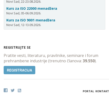
Novi Sad, 22-23.08.2026.
Kurs za ISO 22000 menadžera
Novi Sad, 05-06.09.2026.
Kurs za ISO 9001 menadžera
Novi Sad, 12-13.09.2026.
REGISTRUJTE SE
Pratite vesti, literaturu, pravilnike, seminare i forum
prehrambene industrije (trenutno članova:
39.550
).
REGISTRACIJA
PORTAL
KONTAKT