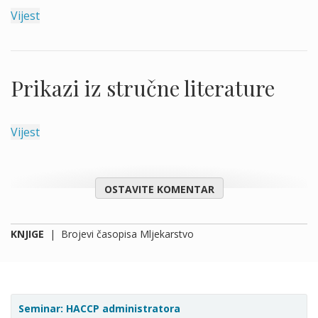
Vijest
Prikazi iz stručne literature
Vijest
OSTAVITE KOMENTAR
KNJIGE
|
Brojevi časopisa Mljekarstvo
Seminar: HACCP administratora