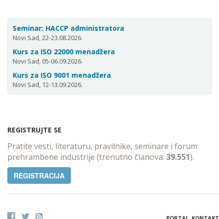
Seminar: HACCP administratora
Novi Sad, 22-23.08.2026.
Kurs za ISO 22000 menadžera
Novi Sad, 05-06.09.2026.
Kurs za ISO 9001 menadžera
Novi Sad, 12-13.09.2026.
REGISTRUJTE SE
Pratite vesti, literaturu, pravilnike, seminare i forum
prehrambene industrije (trenutno članova:
39.551
).
REGISTRACIJA
PORTAL
KONTAKT