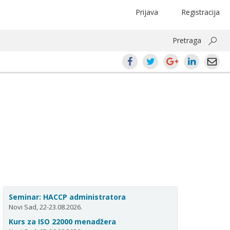
Prijava
Registracija
Pretraga
Seminar: HACCP administratora
Novi Sad, 22-23.08.2026.
Kurs za ISO 22000 menadžera