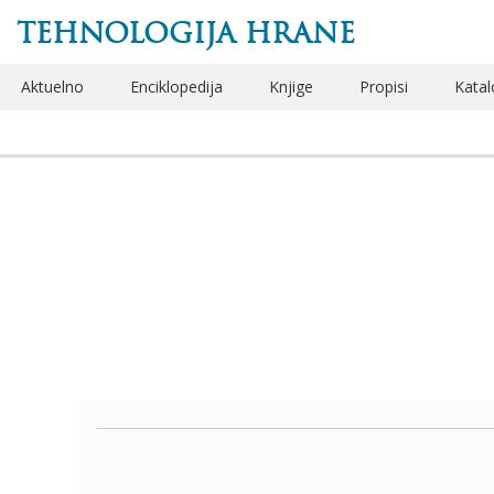
TEHNOLOGIJA HRANE
Aktuelno
Enciklopedija
Knjige
Propisi
Katal