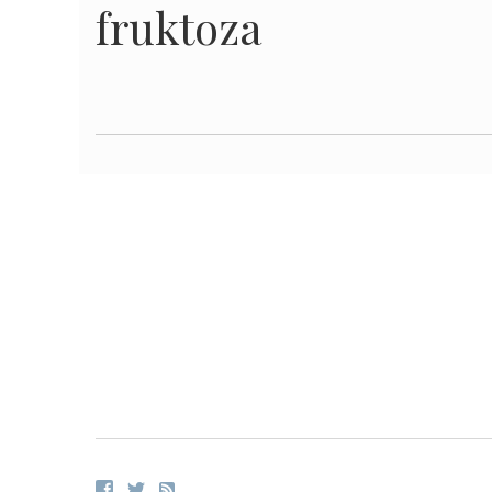
fruktoza