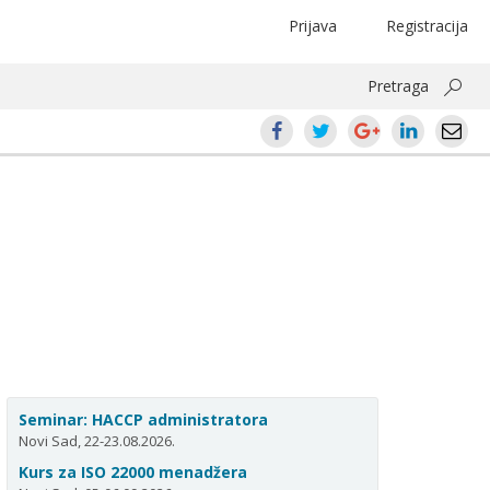
Prijava
Registracija
Pretraga
Seminar: HACCP administratora
Novi Sad, 22-23.08.2026.
Kurs za ISO 22000 menadžera