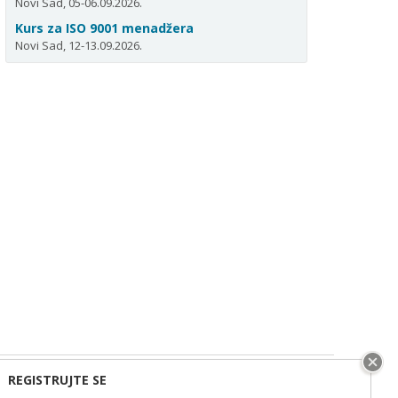
Novi Sad, 05-06.09.2026.
Kurs za ISO 9001 menadžera
Novi Sad, 12-13.09.2026.
REGISTRUJTE SE