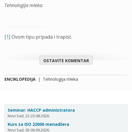
Tehnologija mleka.
[1]
Ovom tipu pripada i trapist.
OSTAVITE KOMENTAR
ENCIKLOPEDIJA
|
Tehnologija mleka
Seminar: HACCP administratora
Novi Sad, 22-23.08.2026.
Kurs za ISO 22000 menadžera
Novi Sad, 05-06.09.2026.