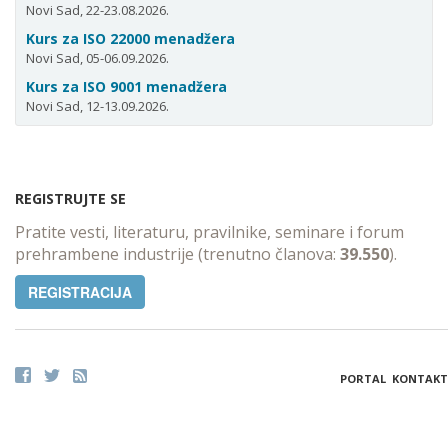
Novi Sad, 22-23.08.2026.
Kurs za ISO 22000 menadžera
Novi Sad, 05-06.09.2026.
Kurs za ISO 9001 menadžera
Novi Sad, 12-13.09.2026.
REGISTRUJTE SE
Pratite vesti, literaturu, pravilnike, seminare i forum
prehrambene industrije (trenutno članova:
39.550
).
REGISTRACIJA
PORTAL
KONTAKT