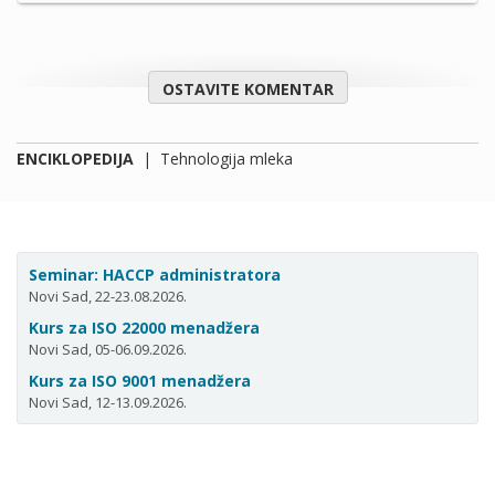
OSTAVITE KOMENTAR
ENCIKLOPEDIJA
|
Tehnologija mleka
Seminar: HACCP administratora
Novi Sad, 22-23.08.2026.
Kurs za ISO 22000 menadžera
Novi Sad, 05-06.09.2026.
Kurs za ISO 9001 menadžera
Novi Sad, 12-13.09.2026.