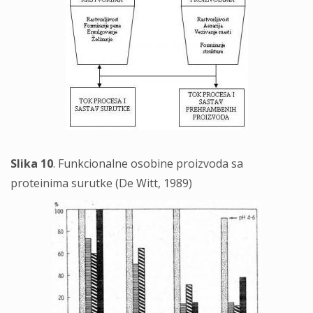
Slika 10
. Funkcionalne osobine proizvoda sa
proteinima surutke (De Witt, 1989)