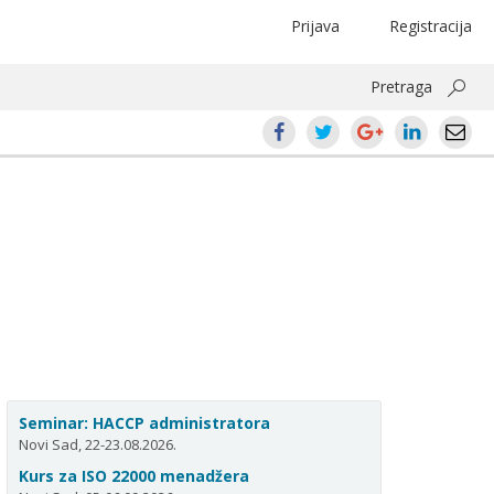
Prijava
Registracija
Pretraga
Seminar: HACCP administratora
Novi Sad, 22-23.08.2026.
Kurs za ISO 22000 menadžera