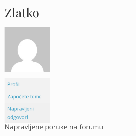
Zlatko
Profil
Započete teme
Napravljeni
odgovori
Napravljene poruke na forumu