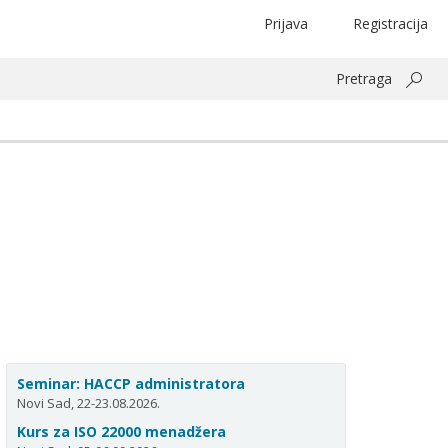
Prijava
Registracija
Pretraga
Seminar: HACCP administratora
Novi Sad, 22-23.08.2026.
Kurs za ISO 22000 menadžera