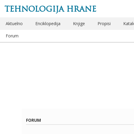
TEHNOLOGIJA HRANE
Aktuelno
Enciklopedija
Knjige
Propisi
Katal
Forum
FORUM