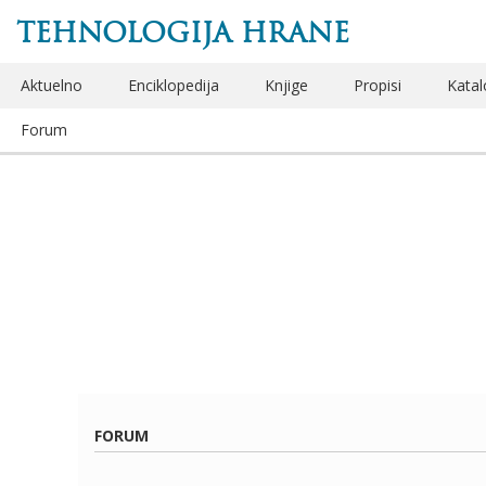
TEHNOLOGIJA HRANE
Aktuelno
Enciklopedija
Knjige
Propisi
Katal
Forum
FORUM