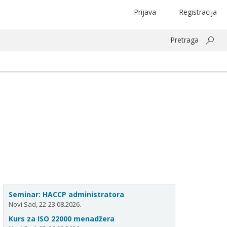
Prijava
Registracija
Pretraga
Seminar: HACCP administratora
Novi Sad, 22-23.08.2026.
Kurs za ISO 22000 menadžera