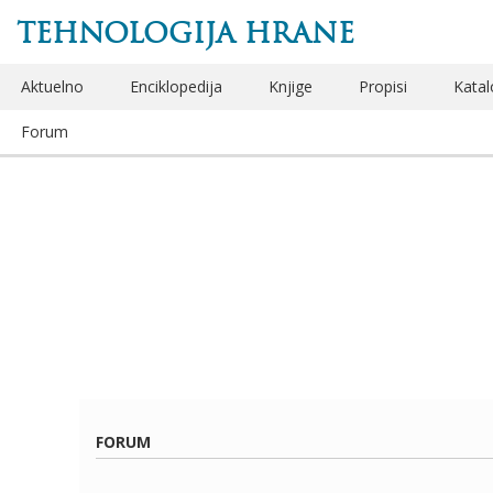
TEHNOLOGIJA HRANE
Aktuelno
Enciklopedija
Knjige
Propisi
Katal
Forum
FORUM