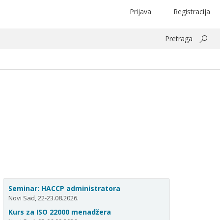
Prijava
Registracija
Pretraga
Seminar: HACCP administratora
Novi Sad, 22-23.08.2026.
Kurs za ISO 22000 menadžera