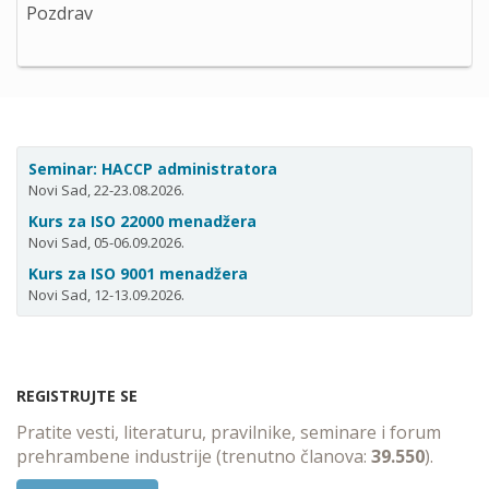
Pozdrav
Seminar: HACCP administratora
Novi Sad, 22-23.08.2026.
Kurs za ISO 22000 menadžera
Novi Sad, 05-06.09.2026.
Kurs za ISO 9001 menadžera
Novi Sad, 12-13.09.2026.
REGISTRUJTE SE
Pratite vesti, literaturu, pravilnike, seminare i forum
prehrambene industrije (trenutno članova:
39.550
).