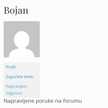
Bojan
Profil
Započete teme
Napravljeni
odgovori
Napravljene poruke na forumu