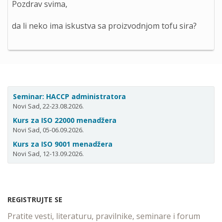
Pozdrav svima,
da li neko ima iskustva sa proizvodnjom tofu sira?
Seminar: HACCP administratora
Novi Sad, 22-23.08.2026.
Kurs za ISO 22000 menadžera
Novi Sad, 05-06.09.2026.
Kurs za ISO 9001 menadžera
Novi Sad, 12-13.09.2026.
REGISTRUJTE SE
Pratite vesti, literaturu, pravilnike, seminare i forum