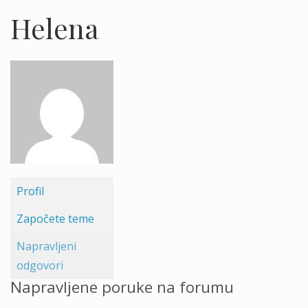
Helena
Profil
Započete teme
Napravljeni
odgovori
Napravljene poruke na forumu