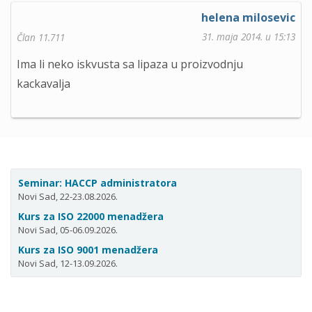
helena milosevic
31. maja 2014. u 15:13
Član 11.711
Ima li neko iskvusta sa lipaza u proizvodnju
kackavalja
Seminar: HACCP administratora
Novi Sad, 22-23.08.2026.
Kurs za ISO 22000 menadžera
Novi Sad, 05-06.09.2026.
Kurs za ISO 9001 menadžera
Novi Sad, 12-13.09.2026.