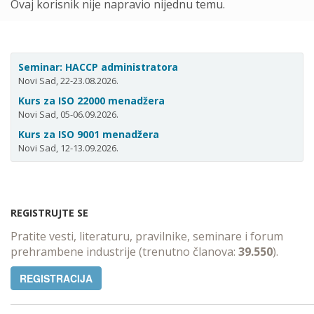
Ovaj korisnik nije napravio nijednu temu.
Seminar: HACCP administratora
Novi Sad, 22-23.08.2026.
Kurs za ISO 22000 menadžera
Novi Sad, 05-06.09.2026.
Kurs za ISO 9001 menadžera
Novi Sad, 12-13.09.2026.
REGISTRUJTE SE
Pratite vesti, literaturu, pravilnike, seminare i forum
prehrambene industrije (trenutno članova:
39.550
).
REGISTRACIJA