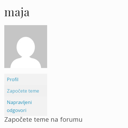
maja
Profil
Započete teme
Napravljeni
odgovori
Započete teme na forumu