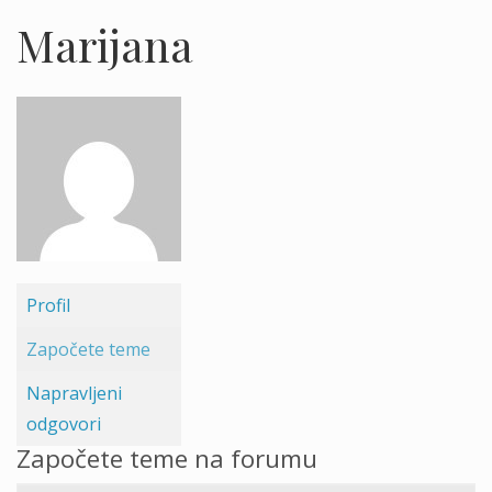
Marijana
Profil
Započete teme
Napravljeni
odgovori
Započete teme na forumu