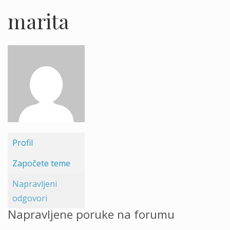
marita
Profil
Započete teme
Napravljeni
odgovori
Napravljene poruke na forumu