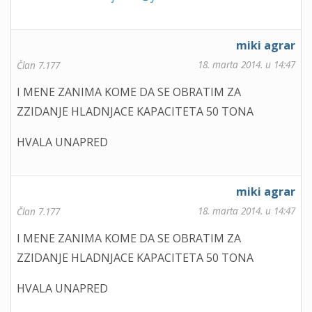
miki agrar
18. marta 2014. u 14:47
Član 7.177
I MENE ZANIMA KOME DA SE OBRATIM ZA
ZZIDANJE HLADNJACE KAPACITETA 50 TONA
HVALA UNAPRED
miki agrar
18. marta 2014. u 14:47
Član 7.177
I MENE ZANIMA KOME DA SE OBRATIM ZA
ZZIDANJE HLADNJACE KAPACITETA 50 TONA
HVALA UNAPRED