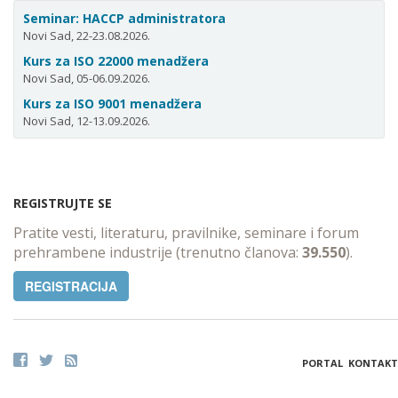
Seminar: HACCP administratora
Novi Sad, 22-23.08.2026.
Kurs za ISO 22000 menadžera
Novi Sad, 05-06.09.2026.
Kurs za ISO 9001 menadžera
Novi Sad, 12-13.09.2026.
REGISTRUJTE SE
Pratite vesti, literaturu, pravilnike, seminare i forum
prehrambene industrije (trenutno članova:
39.550
).
REGISTRACIJA
PORTAL
KONTAKT