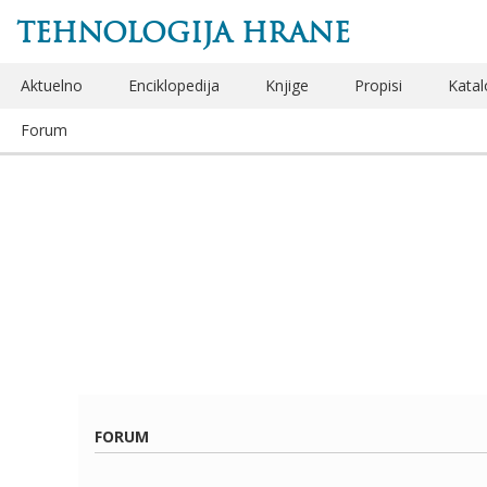
TEHNOLOGIJA HRANE
Aktuelno
Enciklopedija
Knjige
Propisi
Katal
Forum
FORUM