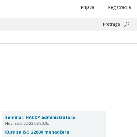
Prijava
Registracija
Pretraga
Seminar: HACCP administratora
Novi Sad, 22-23.08.2026.
Kurs za ISO 22000 menadžera