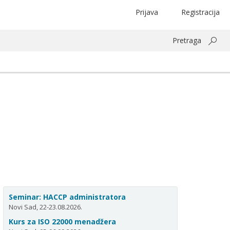
Prijava
Registracija
Pretraga
Seminar: HACCP administratora
Novi Sad, 22-23.08.2026.
Kurs za ISO 22000 menadžera