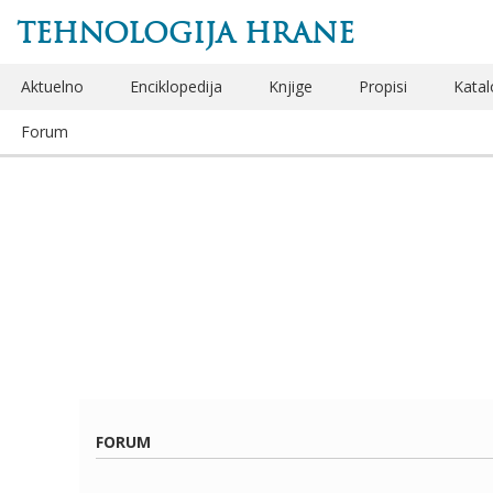
TEHNOLOGIJA HRANE
Aktuelno
Enciklopedija
Knjige
Propisi
Katal
Forum
FORUM